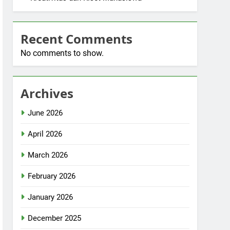
Recent Comments
No comments to show.
Archives
June 2026
April 2026
March 2026
February 2026
January 2026
December 2025