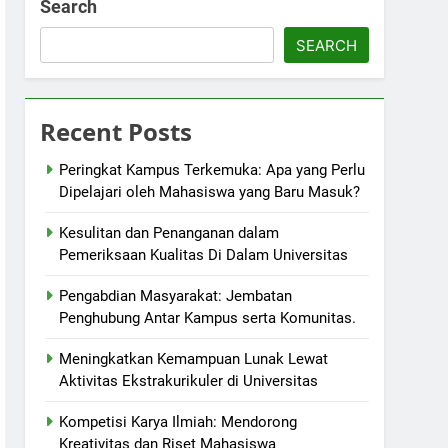
Search
SEARCH
Recent Posts
Peringkat Kampus Terkemuka: Apa yang Perlu
Dipelajari oleh Mahasiswa yang Baru Masuk?
Kesulitan dan Penanganan dalam
Pemeriksaan Kualitas Di Dalam Universitas
Pengabdian Masyarakat: Jembatan
Penghubung Antar Kampus serta Komunitas.
Meningkatkan Kemampuan Lunak Lewat
Aktivitas Ekstrakurikuler di Universitas
Kompetisi Karya Ilmiah: Mendorong
Kreativitas dan Riset Mahasiswa