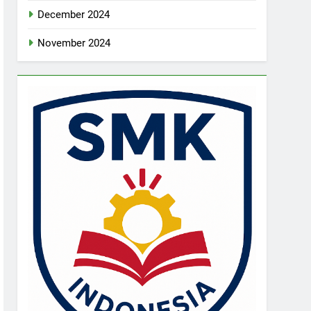
December 2024
November 2024