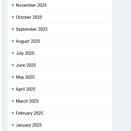
November 2025
October 2025
September 2025
August 2025
July 2025
June 2025
May 2025
April 2025
March 2025
February 2025
January 2025