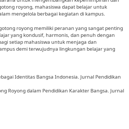
otong royong, mahasiswa dapat belajar untuk
alam mengelola berbagai kegiatan di kampus.
gotong royong memiliki peranan yang sangat penting
lajar yang kondusif, harmonis, dan penuh dengan
 bagi setiap mahasiswa untuk menjaga dan
mpus demi terwujudnya lingkungan belajar yang
bagai Identitas Bangsa Indonesia. Jurnal Pendidikan
tong Royong dalam Pendidikan Karakter Bangsa. Jurnal