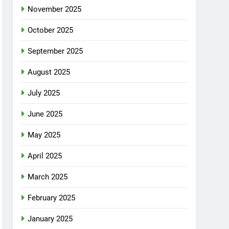
November 2025
October 2025
September 2025
August 2025
July 2025
June 2025
May 2025
April 2025
March 2025
February 2025
January 2025