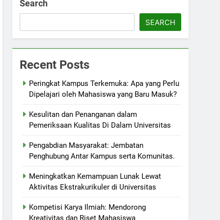
Search
SEARCH
Recent Posts
Peringkat Kampus Terkemuka: Apa yang Perlu
Dipelajari oleh Mahasiswa yang Baru Masuk?
Kesulitan dan Penanganan dalam
Pemeriksaan Kualitas Di Dalam Universitas
Pengabdian Masyarakat: Jembatan
Penghubung Antar Kampus serta Komunitas.
Meningkatkan Kemampuan Lunak Lewat
Aktivitas Ekstrakurikuler di Universitas
Kompetisi Karya Ilmiah: Mendorong
Kreativitas dan Riset Mahasiswa