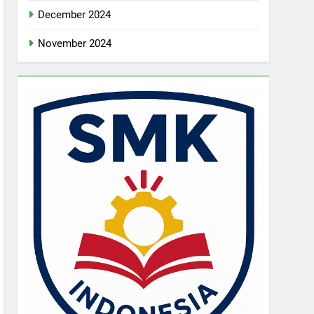
December 2024
November 2024