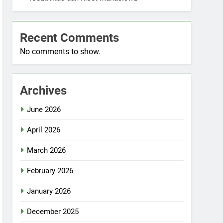
Recent Comments
No comments to show.
Archives
June 2026
April 2026
March 2026
February 2026
January 2026
December 2025