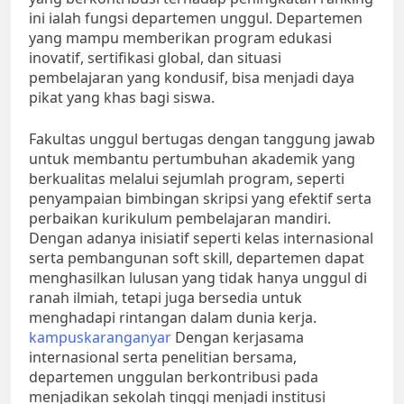
ini ialah fungsi departemen unggul. Departemen
yang mampu memberikan program edukasi
inovatif, sertifikasi global, dan situasi
pembelajaran yang kondusif, bisa menjadi daya
pikat yang khas bagi siswa.
Fakultas unggul bertugas dengan tanggung jawab
untuk membantu pertumbuhan akademik yang
berkualitas melalui sejumlah program, seperti
penyampaian bimbingan skripsi yang efektif serta
perbaikan kurikulum pembelajaran mandiri.
Dengan adanya inisiatif seperti kelas internasional
serta pembangunan soft skill, departemen dapat
menghasilkan lulusan yang tidak hanya unggul di
ranah ilmiah, tetapi juga bersedia untuk
menghadapi rintangan dalam dunia kerja.
kampuskaranganyar
Dengan kerjasama
internasional serta penelitian bersama,
departemen unggulan berkontribusi pada
menjadikan sekolah tinggi menjadi institusi