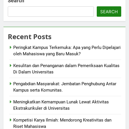
Search
SEARCH
Recent Posts
Peringkat Kampus Terkemuka: Apa yang Perlu Dipelajari
oleh Mahasiswa yang Baru Masuk?
Kesulitan dan Penanganan dalam Pemeriksaan Kualitas
Di Dalam Universitas
Pengabdian Masyarakat: Jembatan Penghubung Antar
Kampus serta Komunitas.
Meningkatkan Kemampuan Lunak Lewat Aktivitas
Ekstrakurikuler di Universitas
Kompetisi Karya Ilmiah: Mendorong Kreativitas dan
Riset Mahasiswa