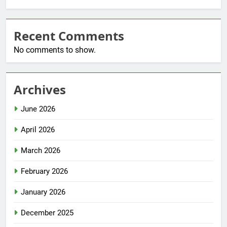
Recent Comments
No comments to show.
Archives
June 2026
April 2026
March 2026
February 2026
January 2026
December 2025