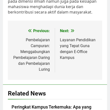
pada dimensi ilmiah namun juga pada kesiapan
mahasiswa menghadapi dunia kerja dan
berkontribusi secara aktif dalam masyarakat.
Post
Previous:
Next:
navigation
Pembelajaran
Layanan Pendidikan
Campuran:
yang Tepat Guna
Menggabungkan
dengan E-Office
Pembelajaran Daring
Kampus
dan Pembelajaran
Luring
Related News
Peringkat Kampus Terkemuka: Apa yang