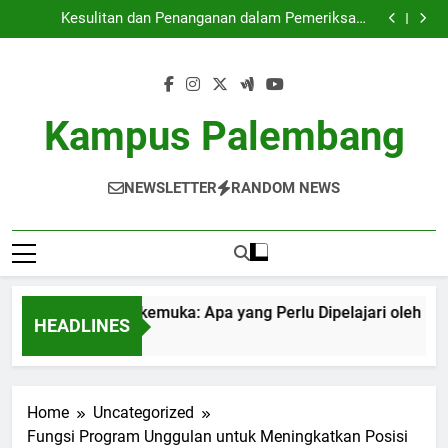
Peringkat Kampus Terkemuka: Apa yang Perlu
Skip
Dipelajari oleh Mahasiswa yang Baru Masuk?
Kesulitan dan Penanganan dalam Pemeriksaan
to
Kualitas Di Dalam Universitas
Pengabdian Masyarakat: Jembatan Penghubung Antar
Kampus serta Komunitas.
Meningkatkan Kemampuan Lunak Lewat Aktivitas
content
Ekstrakurikuler di Universitas
Peringkat Kampus Terkemuka: Apa yang Perlu
Dipelajari oleh Mahasiswa yang Baru Masuk?
Kesulitan dan Penanganan dalam Pemeriksaan
Kualitas Di Dalam Universitas
Pengabdian Masyarakat: Jembatan Penghubung Antar
Kampus Palembang
Kampus serta Komunitas.
Meningkatkan Kemampuan Lunak Lewat Aktivitas
Ekstrakurikuler di Universitas
NEWSLETTER
RANDOM NEWS
gkat Kampus Terkemuka: Apa yang Perlu Dipelajari oleh Mah
HEADLINES
hs Ago
Home
Uncategorized
Fungsi Program Unggulan untuk Meningkatkan Posisi