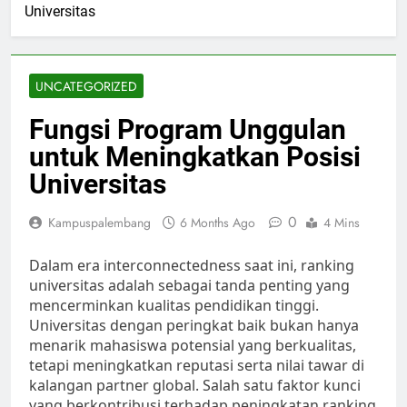
Universitas
UNCATEGORIZED
Fungsi Program Unggulan
untuk Meningkatkan Posisi
Universitas
0
Kampuspalembang
6 Months Ago
4 Mins
Dalam era interconnectedness saat ini, ranking
universitas adalah sebagai tanda penting yang
mencerminkan kualitas pendidikan tinggi.
Universitas dengan peringkat baik bukan hanya
menarik mahasiswa potensial yang berkualitas,
tetapi meningkatkan reputasi serta nilai tawar di
kalangan partner global. Salah satu faktor kunci
yang berkontribusi terhadap peningkatan ranking