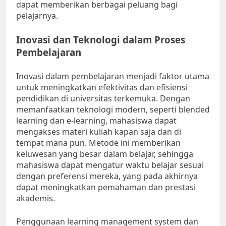
dapat memberikan berbagai peluang bagi
pelajarnya.
Inovasi dan Teknologi dalam Proses
Pembelajaran
Inovasi dalam pembelajaran menjadi faktor utama
untuk meningkatkan efektivitas dan efisiensi
pendidikan di universitas terkemuka. Dengan
memanfaatkan teknologi modern, seperti blended
learning dan e-learning, mahasiswa dapat
mengakses materi kuliah kapan saja dan di
tempat mana pun. Metode ini memberikan
keluwesan yang besar dalam belajar, sehingga
mahasiswa dapat mengatur waktu belajar sesuai
dengan preferensi mereka, yang pada akhirnya
dapat meningkatkan pemahaman dan prestasi
akademis.
Penggunaan learning management system dan