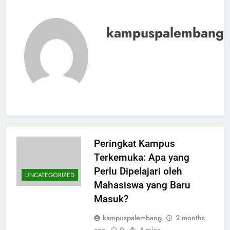
kampuspalembang
Peringkat Kampus
Terkemuka: Apa yang
Perlu Dipelajari oleh
UNCATEGORIZED
Mahasiswa yang Baru
Masuk?
kampuspalembang
2 months