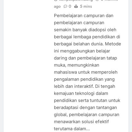
ago
0
5 mins
Pembelajaran campuran dan
pembelajaran campuran
semakin banyak diadopsi oleh
berbagai lembaga pendidikan di
berbagai belahan dunia. Metode
ini menggabungkan belajar
daring dan pembelajaran tatap
muka, memungkinkan
mahasiswa untuk memperoleh
pengalaman pendidikan yang
lebih dan interaktif. Di tengah
kemajuan teknologi dalam
pendidikan serta tuntutan untuk
beradaptasi dengan tantangan
global, pembelajaran campuran
menawarkan solusi efektif
terutama dalam…