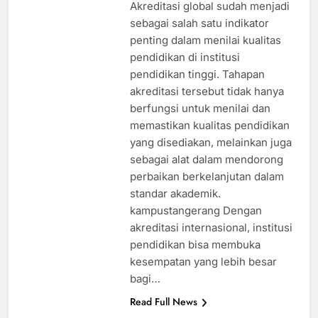
Akreditasi global sudah menjadi
sebagai salah satu indikator
penting dalam menilai kualitas
pendidikan di institusi
pendidikan tinggi. Tahapan
akreditasi tersebut tidak hanya
berfungsi untuk menilai dan
memastikan kualitas pendidikan
yang disediakan, melainkan juga
sebagai alat dalam mendorong
perbaikan berkelanjutan dalam
standar akademik.
kampustangerang Dengan
akreditasi internasional, institusi
pendidikan bisa membuka
kesempatan yang lebih besar
bagi…
Read Full News