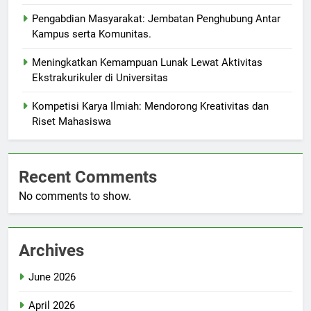
Pengabdian Masyarakat: Jembatan Penghubung Antar
Kampus serta Komunitas.
Meningkatkan Kemampuan Lunak Lewat Aktivitas
Ekstrakurikuler di Universitas
Kompetisi Karya Ilmiah: Mendorong Kreativitas dan
Riset Mahasiswa
Recent Comments
No comments to show.
Archives
June 2026
April 2026