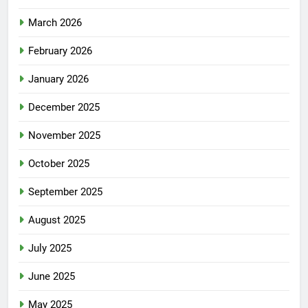
March 2026
February 2026
January 2026
December 2025
November 2025
October 2025
September 2025
August 2025
July 2025
June 2025
May 2025