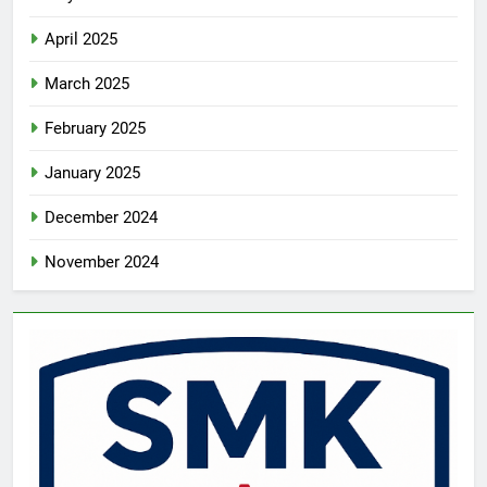
April 2025
March 2025
February 2025
January 2025
December 2024
November 2024