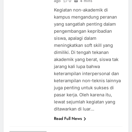
ago
0
4 mins
Kegiatan non-akademik di
kampus mengandung peranan
yang sangatlah penting dalam
pengembangan kepribadian
siswa, apalagi dalam
meningkatkan soft skill yang
dimiliki. Di tengah tekanan
akademik yang berat, siswa tak
jarang kali lupa bahwa
keterampilan interpersonal dan
keterampilan non-teknis lainnya
juga penting untuk sukses di
pasar kerja. Oleh karena itu,
lewat sejumlah kegiatan yang
ditawarkan di luar…
Read Full News