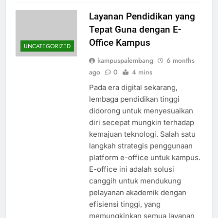
Layanan Pendidikan yang
Tepat Guna dengan E-
Office Kampus
UNCATEGORIZED
kampuspalembang
6 months
ago
0
4 mins
Pada era digital sekarang,
lembaga pendidikan tinggi
didorong untuk menyesuaikan
diri secepat mungkin terhadap
kemajuan teknologi. Salah satu
langkah strategis penggunaan
platform e-office untuk kampus.
E-office ini adalah solusi
canggih untuk mendukung
pelayanan akademik dengan
efisiensi tinggi, yang
memungkinkan semua layanan