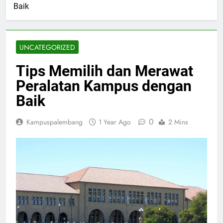
Baik
UNCATEGORIZED
Tips Memilih dan Merawat
Peralatan Kampus dengan
Baik
0
Kampuspalembang
1 Year Ago
2 Mins