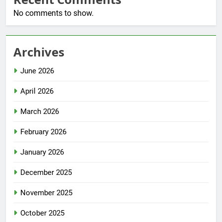
No comments to show.
Archives
June 2026
April 2026
March 2026
February 2026
January 2026
December 2025
November 2025
October 2025