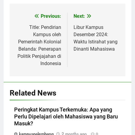
Post
Previous:
Next:
navigation
Title: Pendirian
Libur Kampus
Kampus oleh
Desember 2024:
Pemerintah Kolonial
Waktu Istirahat yang
Belanda: Penerapan
Dinanti Mahasiswa
Politik Penjajahan di
Indonesia
Related News
Peringkat Kampus Terkemuka: Apa yang
Perlu Dipelajari oleh Mahasiswa yang Baru
Masuk?
kampuspalembang
2 months ago
0