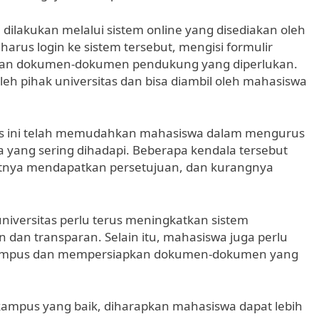
dilakukan melalui sistem online yang disediakan oleh
arus login ke sistem tersebut, mengisi formulir
rkan dokumen-dokumen pendukung yang diperlukan.
oleh pihak universitas dan bisa diambil oleh mahasiswa
pus ini telah memudahkan mahasiswa dalam mengurus
 yang sering dihadapi. Beberapa kendala tersebut
litnya mendapatkan persetujuan, dan kurangnya
niversitas perlu terus meningkatkan sistem
n dan transparan. Selain itu, mahasiswa juga perlu
kampus dan mempersiapkan dokumen-dokumen yang
kampus yang baik, diharapkan mahasiswa dapat lebih