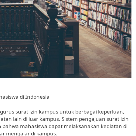
hasiswa di Indonesia
gurus surat izin kampus untuk berbagai keperluan,
atan lain di luar kampus. Sistem pengajuan surat izin
n bahwa mahasiswa dapat melaksanakan kegiatan di
ar mengajar di kampus.