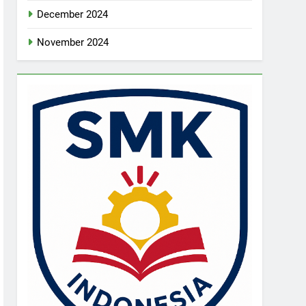
December 2024
November 2024