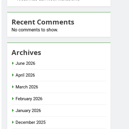
Recent Comments
No comments to show.
Archives
June 2026
April 2026
March 2026
February 2026
January 2026
December 2025