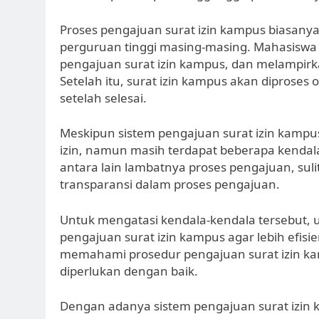
Proses pengajuan surat izin kampus biasanya 
perguruan tinggi masing-masing. Mahasiswa h
pengajuan surat izin kampus, dan melampi
Setelah itu, surat izin kampus akan diproses 
setelah selesai.
Meskipun sistem pengajuan surat izin kam
izin, namun masih terdapat beberapa kendala
antara lain lambatnya proses pengajuan, su
transparansi dalam proses pengajuan.
Untuk mengatasi kendala-kendala tersebut, u
pengajuan surat izin kampus agar lebih efisie
memahami prosedur pengajuan surat izin 
diperlukan dengan baik.
Dengan adanya sistem pengajuan surat izin 