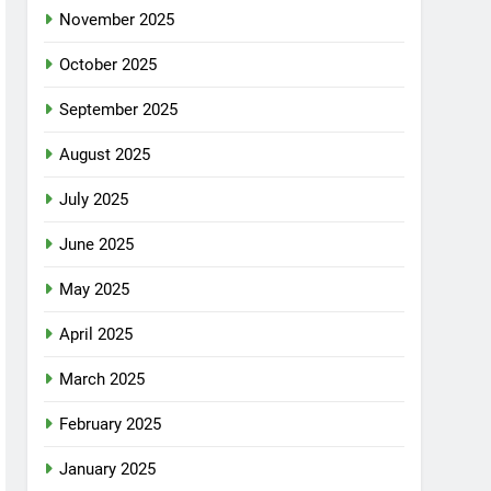
November 2025
October 2025
September 2025
August 2025
July 2025
June 2025
May 2025
April 2025
March 2025
February 2025
January 2025