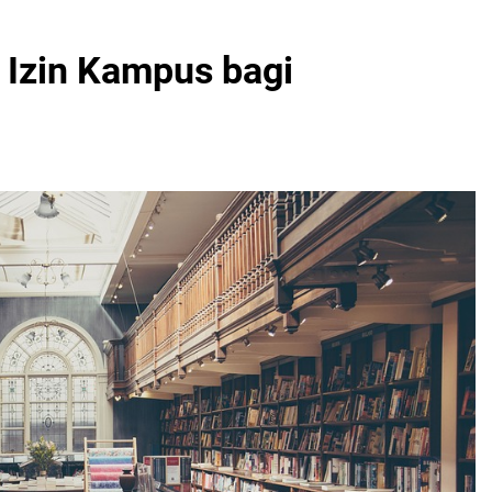
 Izin Kampus bagi