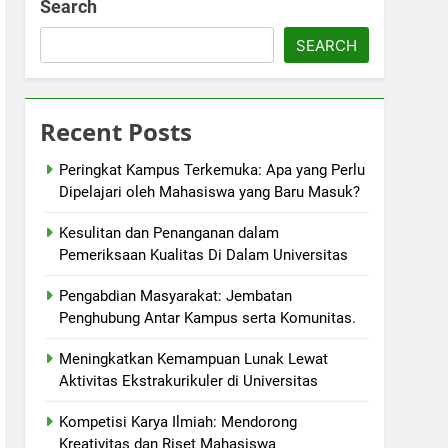
Search
SEARCH
Recent Posts
Peringkat Kampus Terkemuka: Apa yang Perlu
Dipelajari oleh Mahasiswa yang Baru Masuk?
Kesulitan dan Penanganan dalam
Pemeriksaan Kualitas Di Dalam Universitas
Pengabdian Masyarakat: Jembatan
Penghubung Antar Kampus serta Komunitas.
Meningkatkan Kemampuan Lunak Lewat
Aktivitas Ekstrakurikuler di Universitas
Kompetisi Karya Ilmiah: Mendorong
Kreativitas dan Riset Mahasiswa