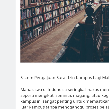
Sistem Pengajuan Surat Izin Kampus bagi Ma
Mahasiswa di Indonesia seringkali harus men
seperti mengikuti seminar, magang, atau kegi
kampus ini sangat penting untuk memastika
luar kampus tanpa mengganggu proses belaj