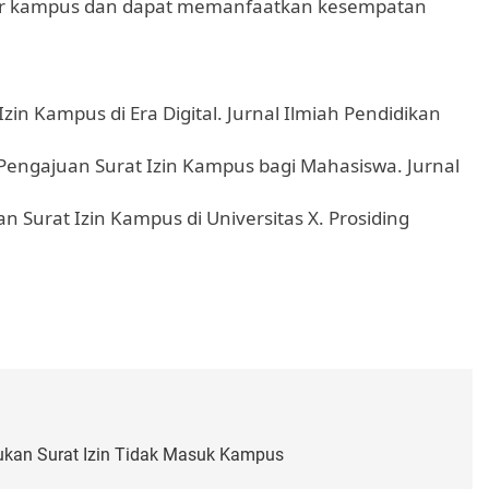
uar kampus dan dapat memanfaatkan kesempatan
Izin Kampus di Era Digital. Jurnal Ilmiah Pendidikan
m Pengajuan Surat Izin Kampus bagi Mahasiswa. Jurnal
an Surat Izin Kampus di Universitas X. Prosiding
ukan Surat Izin Tidak Masuk Kampus