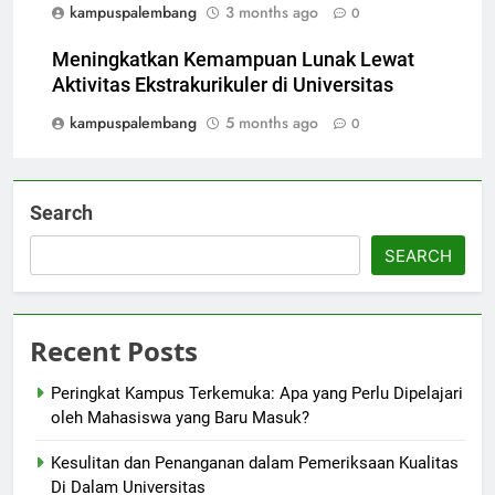
kampuspalembang
3 months ago
0
Meningkatkan Kemampuan Lunak Lewat
Aktivitas Ekstrakurikuler di Universitas
kampuspalembang
5 months ago
0
Search
SEARCH
Recent Posts
Peringkat Kampus Terkemuka: Apa yang Perlu Dipelajari
oleh Mahasiswa yang Baru Masuk?
Kesulitan dan Penanganan dalam Pemeriksaan Kualitas
Di Dalam Universitas