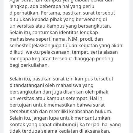
lengkap, ada beberapa hal yang perlu
diperhatikan. Pertama, pastikan surat tersebut
ditujukan kepada pihak yang berwenang di
universitas atau kampus yang bersangkutan.
Selain itu, cantumkan identitas lengkap
mahasiswa seperti nama, NIM, prodi, dan
semester. Jelaskan juga tujuan kegiatan yang akan
diikuti, waktu pelaksanaan, tempat, serta alasan
mengapa kegiatan tersebut dianggap penting
bagi perkuliahan.
Selain itu, pastikan surat izin kampus tersebut
ditandatangani oleh mahasiswa yang
bersangkutan dan juga disahkan oleh pihak
universitas atau kampus setempat. Hal ini
bertujuan untuk memastikan bahwa surat
tersebut sah dan memiliki keabsahan hukum.
Selain itu, jangan lupa untuk mencantumkan
kontak yang dapat dihubungi jika terjadi hal yang
tidak terduga selama kegiatan dilaksanakan.