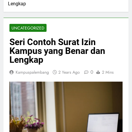
Lengkap
UNCATEGORIZED
Seri Contoh Surat Izin
Kampus yang Benar dan
Lengkap
0
Kampuspalembang
2 Years Ago
2 Mins