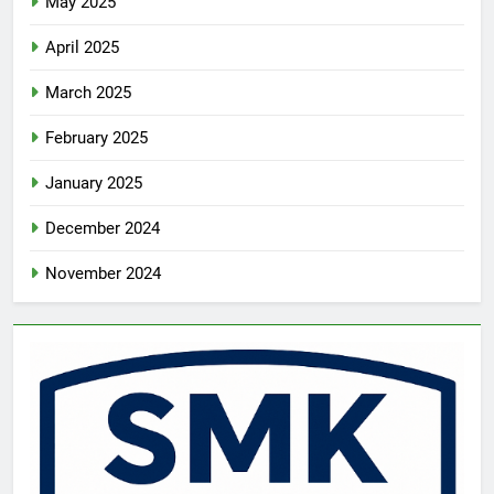
May 2025
April 2025
March 2025
February 2025
January 2025
December 2024
November 2024