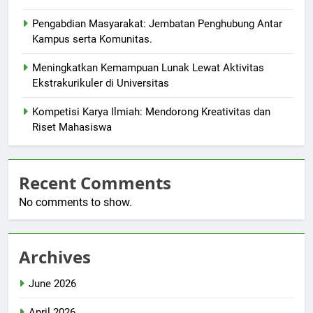
Pengabdian Masyarakat: Jembatan Penghubung Antar
Kampus serta Komunitas.
Meningkatkan Kemampuan Lunak Lewat Aktivitas
Ekstrakurikuler di Universitas
Kompetisi Karya Ilmiah: Mendorong Kreativitas dan
Riset Mahasiswa
Recent Comments
No comments to show.
Archives
June 2026
April 2026