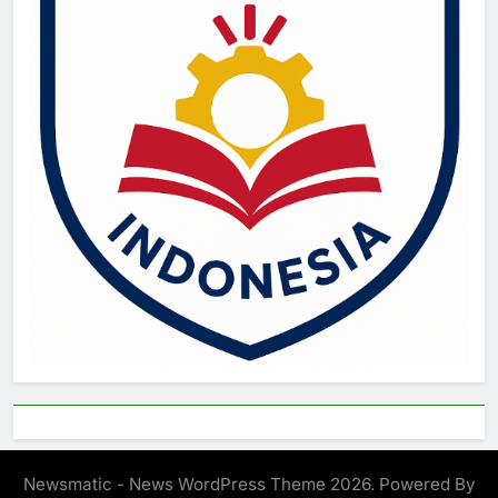
Newsmatic - News WordPress Theme 2026. Powered By