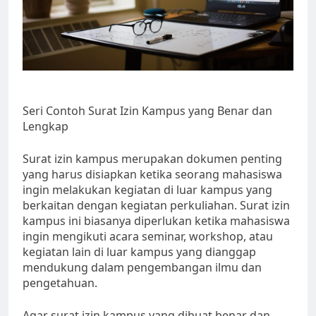
Seri Contoh Surat Izin Kampus yang Benar dan
Lengkap
Surat izin kampus merupakan dokumen penting
yang harus disiapkan ketika seorang mahasiswa
ingin melakukan kegiatan di luar kampus yang
berkaitan dengan kegiatan perkuliahan. Surat izin
kampus ini biasanya diperlukan ketika mahasiswa
ingin mengikuti acara seminar, workshop, atau
kegiatan lain di luar kampus yang dianggap
mendukung dalam pengembangan ilmu dan
pengetahuan.
Agar surat izin kampus yang dibuat benar dan