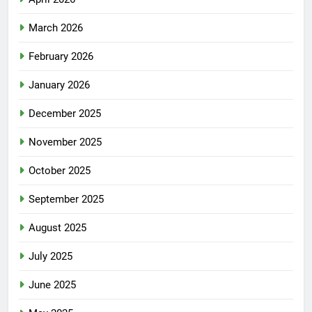
March 2026
February 2026
January 2026
December 2025
November 2025
October 2025
September 2025
August 2025
July 2025
June 2025