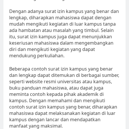
Dengan adanya surat izin kampus yang benar dan
lengkap, diharapkan mahasiswa dapat dengan
mudah mengikuti kegiatan di luar kampus tanpa
ada hambatan atau masalah yang timbul. Selain
itu, surat izin kampus juga dapat menunjukkan
keseriusan mahasiswa dalam mengembangkan
diri dan mengikuti kegiatan yang dapat
mendukung perkuliahan.
Beberapa contoh surat izin kampus yang benar
dan lengkap dapat ditemukan di berbagai sumber,
seperti website resmi universitas atau kampus,
buku panduan mahasiswa, atau dapat juga
meminta contoh kepada pihak akademik di
kampus. Dengan memahami dan mengikuti
contoh surat izin kampus yang benar, diharapkan
mahasiswa dapat melaksanakan kegiatan di luar
kampus dengan lancar dan mendapatkan
manfaat yang maksimal.