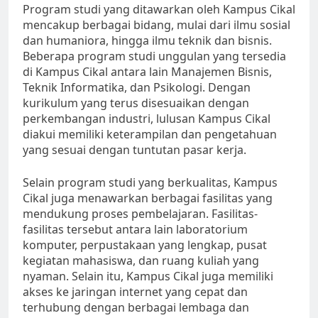
Program studi yang ditawarkan oleh Kampus Cikal
mencakup berbagai bidang, mulai dari ilmu sosial
dan humaniora, hingga ilmu teknik dan bisnis.
Beberapa program studi unggulan yang tersedia
di Kampus Cikal antara lain Manajemen Bisnis,
Teknik Informatika, dan Psikologi. Dengan
kurikulum yang terus disesuaikan dengan
perkembangan industri, lulusan Kampus Cikal
diakui memiliki keterampilan dan pengetahuan
yang sesuai dengan tuntutan pasar kerja.
Selain program studi yang berkualitas, Kampus
Cikal juga menawarkan berbagai fasilitas yang
mendukung proses pembelajaran. Fasilitas-
fasilitas tersebut antara lain laboratorium
komputer, perpustakaan yang lengkap, pusat
kegiatan mahasiswa, dan ruang kuliah yang
nyaman. Selain itu, Kampus Cikal juga memiliki
akses ke jaringan internet yang cepat dan
terhubung dengan berbagai lembaga dan