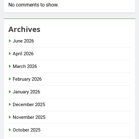
No comments to show.
Archives
June 2026
April 2026
March 2026
February 2026
January 2026
December 2025
November 2025
October 2025