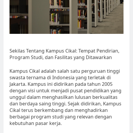
Sekilas Tentang Kampus Cikal: Tempat Pendirian,
Program Studi, dan Fasilitas yang Ditawarkan
Kampus Cikal adalah salah satu perguruan tinggi
swasta ternama di Indonesia yang terletak di
Jakarta. Kampus ini didirikan pada tahun 2005
dengan visi untuk menjadi pusat pendidikan yang
unggul dalam menghasilkan lulusan berkualitas
dan berdaya saing tinggi. Sejak didirikan, Kampus
Cikal terus berkembang dan menghadirkan
berbagai program studi yang relevan dengan
kebutuhan pasar kerja.