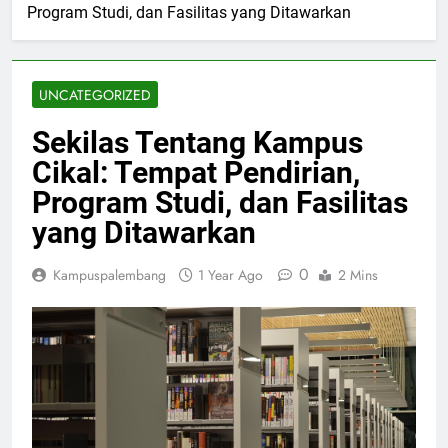
Program Studi, dan Fasilitas yang Ditawarkan
UNCATEGORIZED
Sekilas Tentang Kampus
Cikal: Tempat Pendirian,
Program Studi, dan Fasilitas
yang Ditawarkan
0
Kampuspalembang
1 Year Ago
2 Mins