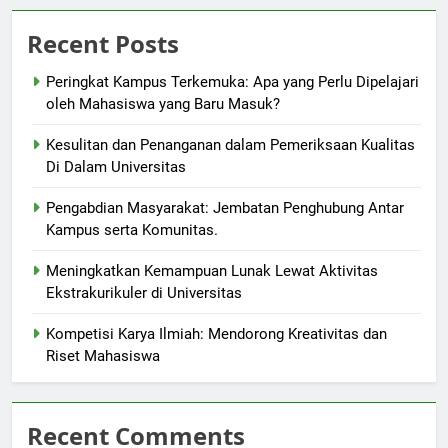
Recent Posts
Peringkat Kampus Terkemuka: Apa yang Perlu Dipelajari
oleh Mahasiswa yang Baru Masuk?
Kesulitan dan Penanganan dalam Pemeriksaan Kualitas
Di Dalam Universitas
Pengabdian Masyarakat: Jembatan Penghubung Antar
Kampus serta Komunitas.
Meningkatkan Kemampuan Lunak Lewat Aktivitas
Ekstrakurikuler di Universitas
Kompetisi Karya Ilmiah: Mendorong Kreativitas dan
Riset Mahasiswa
Recent Comments