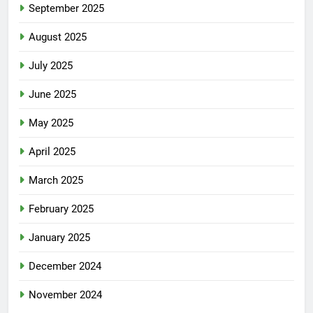
September 2025
August 2025
July 2025
June 2025
May 2025
April 2025
March 2025
February 2025
January 2025
December 2024
November 2024