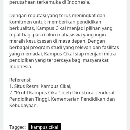
perusahaan terkemuka di Indonesia.
Dengan reputasi yang terus meningkat dan
komitmen untuk memberikan pendidikan
berkualitas, Kampus Cikal menjadi pilihan yang
tepat bagi para calon mahasiswa yang ingin
meraih kesuksesan di masa depan. Dengan
berbagai program studi yang relevan dan fasilitas
yang memadai, Kampus Cikal siap menjadi mitra
pendidikan yang terpercaya bagi masyarakat
Indonesia.
Referensi:
1. Situs Resmi Kampus Cikal,
2. “Profil Kampus Cikal” oleh Direktorat Jenderal
Pendidikan Tinggi, Kementerian Pendidikan dan
Kebudayaan.
Tagged:
kampus cikal