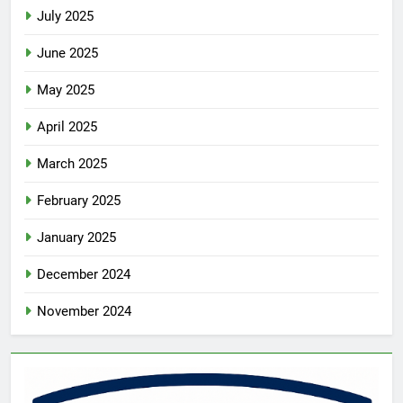
July 2025
June 2025
May 2025
April 2025
March 2025
February 2025
January 2025
December 2024
November 2024