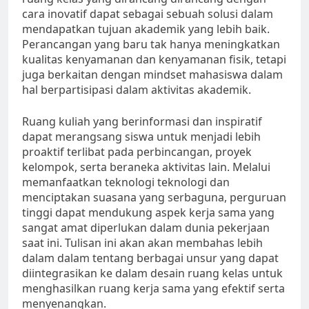
cara inovatif dapat sebagai sebuah solusi dalam
mendapatkan tujuan akademik yang lebih baik.
Perancangan yang baru tak hanya meningkatkan
kualitas kenyamanan dan kenyamanan fisik, tetapi
juga berkaitan dengan mindset mahasiswa dalam
hal berpartisipasi dalam aktivitas akademik.
Ruang kuliah yang berinformasi dan inspiratif
dapat merangsang siswa untuk menjadi lebih
proaktif terlibat pada perbincangan, proyek
kelompok, serta beraneka aktivitas lain. Melalui
memanfaatkan teknologi teknologi dan
menciptakan suasana yang serbaguna, perguruan
tinggi dapat mendukung aspek kerja sama yang
sangat amat diperlukan dalam dunia pekerjaan
saat ini. Tulisan ini akan akan membahas lebih
dalam dalam tentang berbagai unsur yang dapat
diintegrasikan ke dalam desain ruang kelas untuk
menghasilkan ruang kerja sama yang efektif serta
menyenangkan.