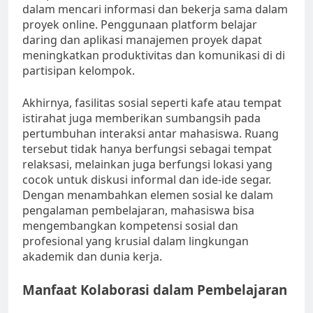
dalam mencari informasi dan bekerja sama dalam
proyek online. Penggunaan platform belajar
daring dan aplikasi manajemen proyek dapat
meningkatkan produktivitas dan komunikasi di di
partisipan kelompok.
Akhirnya, fasilitas sosial seperti kafe atau tempat
istirahat juga memberikan sumbangsih pada
pertumbuhan interaksi antar mahasiswa. Ruang
tersebut tidak hanya berfungsi sebagai tempat
relaksasi, melainkan juga berfungsi lokasi yang
cocok untuk diskusi informal dan ide-ide segar.
Dengan menambahkan elemen sosial ke dalam
pengalaman pembelajaran, mahasiswa bisa
mengembangkan kompetensi sosial dan
profesional yang krusial dalam lingkungan
akademik dan dunia kerja.
Manfaat Kolaborasi dalam Pembelajaran