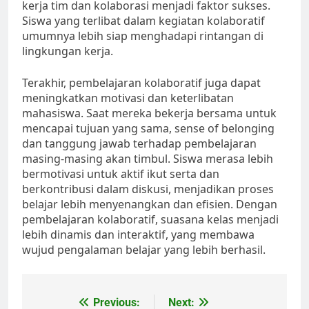
kerja tim dan kolaborasi menjadi faktor sukses.
Siswa yang terlibat dalam kegiatan kolaboratif
umumnya lebih siap menghadapi rintangan di
lingkungan kerja.
Terakhir, pembelajaran kolaboratif juga dapat
meningkatkan motivasi dan keterlibatan
mahasiswa. Saat mereka bekerja bersama untuk
mencapai tujuan yang sama, sense of belonging
dan tanggung jawab terhadap pembelajaran
masing-masing akan timbul. Siswa merasa lebih
bermotivasi untuk aktif ikut serta dan
berkontribusi dalam diskusi, menjadikan proses
belajar lebih menyenangkan dan efisien. Dengan
pembelajaran kolaboratif, suasana kelas menjadi
lebih dinamis dan interaktif, yang membawa
wujud pengalaman belajar yang lebih berhasil.
Post
Previous:
Next: