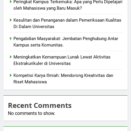
Peringkat Kampus Terkemuka: Apa yang Perlu Dipelajari
oleh Mahasiswa yang Baru Masuk?
Kesulitan dan Penanganan dalam Pemeriksaan Kualitas
Di Dalam Universitas
Pengabdian Masyarakat: Jembatan Penghubung Antar
Kampus serta Komunitas.
Meningkatkan Kemampuan Lunak Lewat Aktivitas
Ekstrakurikuler di Universitas
Kompetisi Karya Ilmiah: Mendorong Kreativitas dan
Riset Mahasiswa
Recent Comments
No comments to show.