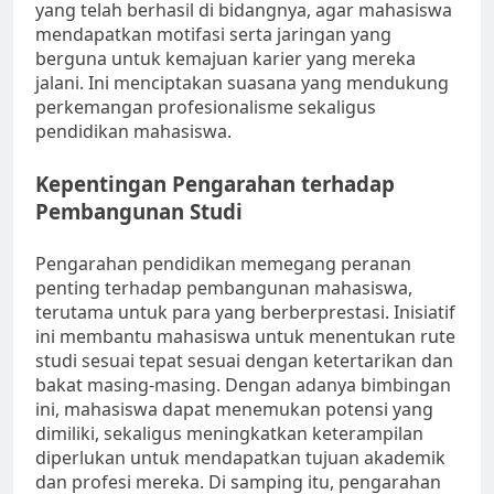
yang telah berhasil di bidangnya, agar mahasiswa
mendapatkan motifasi serta jaringan yang
berguna untuk kemajuan karier yang mereka
jalani. Ini menciptakan suasana yang mendukung
perkemangan profesionalisme sekaligus
pendidikan mahasiswa.
Kepentingan Pengarahan terhadap
Pembangunan Studi
Pengarahan pendidikan memegang peranan
penting terhadap pembangunan mahasiswa,
terutama untuk para yang berberprestasi. Inisiatif
ini membantu mahasiswa untuk menentukan rute
studi sesuai tepat sesuai dengan ketertarikan dan
bakat masing-masing. Dengan adanya bimbingan
ini, mahasiswa dapat menemukan potensi yang
dimiliki, sekaligus meningkatkan keterampilan
diperlukan untuk mendapatkan tujuan akademik
dan profesi mereka. Di samping itu, pengarahan