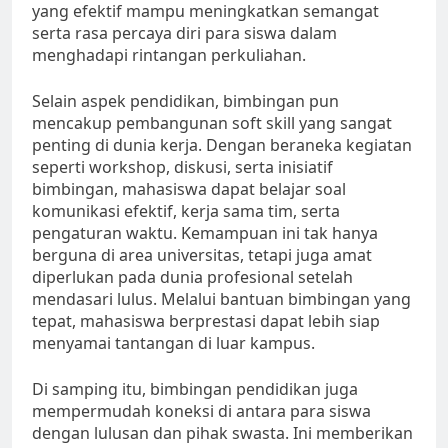
yang efektif mampu meningkatkan semangat
serta rasa percaya diri para siswa dalam
menghadapi rintangan perkuliahan.
Selain aspek pendidikan, bimbingan pun
mencakup pembangunan soft skill yang sangat
penting di dunia kerja. Dengan beraneka kegiatan
seperti workshop, diskusi, serta inisiatif
bimbingan, mahasiswa dapat belajar soal
komunikasi efektif, kerja sama tim, serta
pengaturan waktu. Kemampuan ini tak hanya
berguna di area universitas, tetapi juga amat
diperlukan pada dunia profesional setelah
mendasari lulus. Melalui bantuan bimbingan yang
tepat, mahasiswa berprestasi dapat lebih siap
menyamai tantangan di luar kampus.
Di samping itu, bimbingan pendidikan juga
mempermudah koneksi di antara para siswa
dengan lulusan dan pihak swasta. Ini memberikan