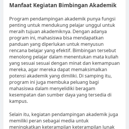
Manfaat Kegiatan Bimbingan Akademik
Program pendampingan akademik punya fungsi
penting untuk mendukung pelajar unggul untuk
meraih tujuan akademiknya. Dengan adanya
program ini, mahasiswa bisa mendapatkan
panduan yang diperlukan untuk menyusun
rencana belajar yang efektif. Bimbingan tersebut
menolong pelajar dalam menentukan mata kuliah
yang sesuai sesuai dengan minat dan kemampuan
mereka, agar mereka dapat memaksimalkan
potensi akademik yang dimiliki. Di samping itu,
program ini juga membuka peluang bagi
mahasiswa dalam menyelidiki beragam
kesempatan dan sumber daya yang tersedia di
kampus.
Selain itu, kegiatan pendampingan akademik juga
memiliki peran sebagai media untuk
meningkatkan keterampilan keterampilan lunak