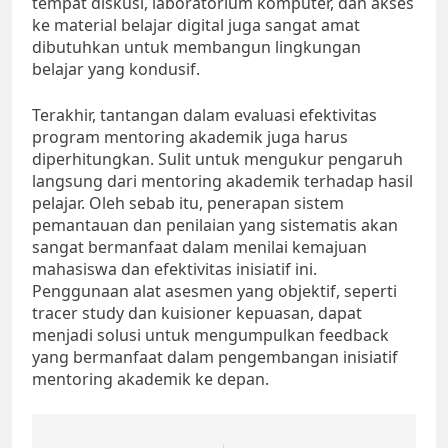
tempat diskusi, laboratorium komputer, dan akses
ke material belajar digital juga sangat amat
dibutuhkan untuk membangun lingkungan
belajar yang kondusif.
Terakhir, tantangan dalam evaluasi efektivitas
program mentoring akademik juga harus
diperhitungkan. Sulit untuk mengukur pengaruh
langsung dari mentoring akademik terhadap hasil
pelajar. Oleh sebab itu, penerapan sistem
pemantauan dan penilaian yang sistematis akan
sangat bermanfaat dalam menilai kemajuan
mahasiswa dan efektivitas inisiatif ini.
Penggunaan alat asesmen yang objektif, seperti
tracer study dan kuisioner kepuasan, dapat
menjadi solusi untuk mengumpulkan feedback
yang bermanfaat dalam pengembangan inisiatif
mentoring akademik ke depan.