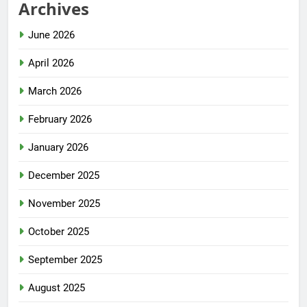
Archives
June 2026
April 2026
March 2026
February 2026
January 2026
December 2025
November 2025
October 2025
September 2025
August 2025