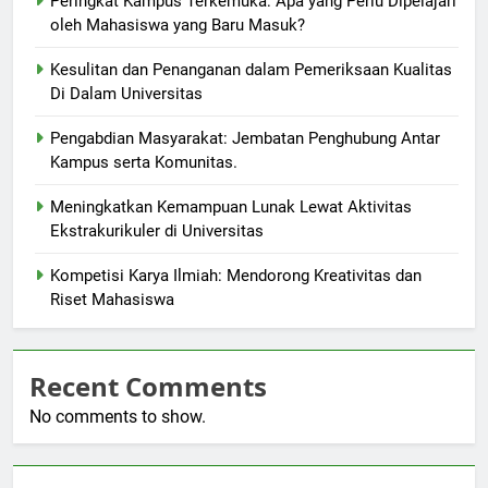
Peringkat Kampus Terkemuka: Apa yang Perlu Dipelajari
oleh Mahasiswa yang Baru Masuk?
Kesulitan dan Penanganan dalam Pemeriksaan Kualitas
Di Dalam Universitas
Pengabdian Masyarakat: Jembatan Penghubung Antar
Kampus serta Komunitas.
Meningkatkan Kemampuan Lunak Lewat Aktivitas
Ekstrakurikuler di Universitas
Kompetisi Karya Ilmiah: Mendorong Kreativitas dan
Riset Mahasiswa
Recent Comments
No comments to show.