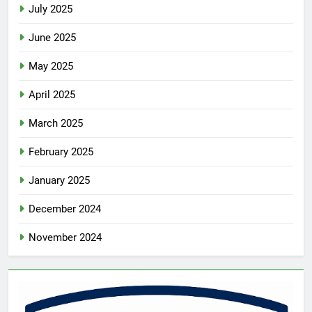
July 2025
June 2025
May 2025
April 2025
March 2025
February 2025
January 2025
December 2024
November 2024