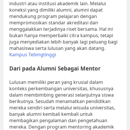
industri atau institusi akademik lain. Melalui
koneksi yang dimiliki alumni, alumni dapat
mendukung program pelajaran dengan
mempromosikan standar akreditasi dan
menggalakkan terjadinya riset bersama. Hal ini
bukan hanya memperbaiki citra kampus, tetapi
juga menyediakan lebih banyak lagi peluang bagi
mahasiswa serta lulusan yang akan datang.
Kampus Tebingtinggi
Dari pada Alumni Sebagai Mentor
Lulusan memiliki peran yang krusial dalam
konteks perkembangan universitas, khususnya
dalam membimbing generasi selanjutnya siswa
berikutnya. Sesudah menamatkan pendidikan
mereka sendiri serta melalui wisuda universitas,
banyak alumni kembali kembali untuk
membagikan pengalaman dan pengetahuan
mereka. Dengan program mentoring akademik