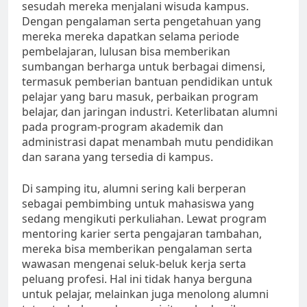
sesudah mereka menjalani wisuda kampus.
Dengan pengalaman serta pengetahuan yang
mereka mereka dapatkan selama periode
pembelajaran, lulusan bisa memberikan
sumbangan berharga untuk berbagai dimensi,
termasuk pemberian bantuan pendidikan untuk
pelajar yang baru masuk, perbaikan program
belajar, dan jaringan industri. Keterlibatan alumni
pada program-program akademik dan
administrasi dapat menambah mutu pendidikan
dan sarana yang tersedia di kampus.
Di samping itu, alumni sering kali berperan
sebagai pembimbing untuk mahasiswa yang
sedang mengikuti perkuliahan. Lewat program
mentoring karier serta pengajaran tambahan,
mereka bisa memberikan pengalaman serta
wawasan mengenai seluk-beluk kerja serta
peluang profesi. Hal ini tidak hanya berguna
untuk pelajar, melainkan juga menolong alumni