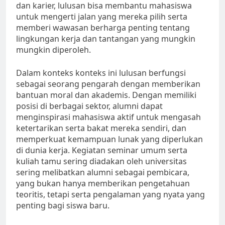
dan karier, lulusan bisa membantu mahasiswa
untuk mengerti jalan yang mereka pilih serta
memberi wawasan berharga penting tentang
lingkungan kerja dan tantangan yang mungkin
mungkin diperoleh.
Dalam konteks konteks ini lulusan berfungsi
sebagai seorang pengarah dengan memberikan
bantuan moral dan akademis. Dengan memiliki
posisi di berbagai sektor, alumni dapat
menginspirasi mahasiswa aktif untuk mengasah
ketertarikan serta bakat mereka sendiri, dan
memperkuat kemampuan lunak yang diperlukan
di dunia kerja. Kegiatan seminar umum serta
kuliah tamu sering diadakan oleh universitas
sering melibatkan alumni sebagai pembicara,
yang bukan hanya memberikan pengetahuan
teoritis, tetapi serta pengalaman yang nyata yang
penting bagi siswa baru.