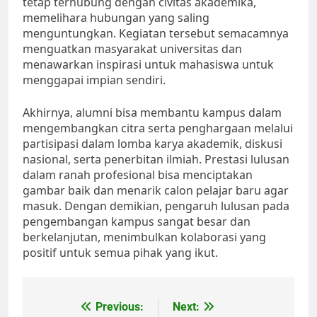
tetap terhubung dengan civitas akademika,
memelihara hubungan yang saling
menguntungkan. Kegiatan tersebut semacamnya
menguatkan masyarakat universitas dan
menawarkan inspirasi untuk mahasiswa untuk
menggapai impian sendiri.
Akhirnya, alumni bisa membantu kampus dalam
mengembangkan citra serta penghargaan melalui
partisipasi dalam lomba karya akademik, diskusi
nasional, serta penerbitan ilmiah. Prestasi lulusan
dalam ranah profesional bisa menciptakan
gambar baik dan menarik calon pelajar baru agar
masuk. Dengan demikian, pengaruh lulusan pada
pengembangan kampus sangat besar dan
berkelanjutan, menimbulkan kolaborasi yang
positif untuk semua pihak yang ikut.
Post
Previous:
Next: