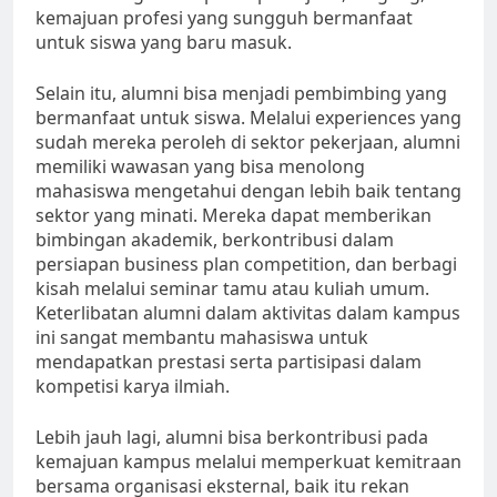
kemajuan profesi yang sungguh bermanfaat
untuk siswa yang baru masuk.
Selain itu, alumni bisa menjadi pembimbing yang
bermanfaat untuk siswa. Melalui experiences yang
sudah mereka peroleh di sektor pekerjaan, alumni
memiliki wawasan yang bisa menolong
mahasiswa mengetahui dengan lebih baik tentang
sektor yang minati. Mereka dapat memberikan
bimbingan akademik, berkontribusi dalam
persiapan business plan competition, dan berbagi
kisah melalui seminar tamu atau kuliah umum.
Keterlibatan alumni dalam aktivitas dalam kampus
ini sangat membantu mahasiswa untuk
mendapatkan prestasi serta partisipasi dalam
kompetisi karya ilmiah.
Lebih jauh lagi, alumni bisa berkontribusi pada
kemajuan kampus melalui memperkuat kemitraan
bersama organisasi eksternal, baik itu rekan