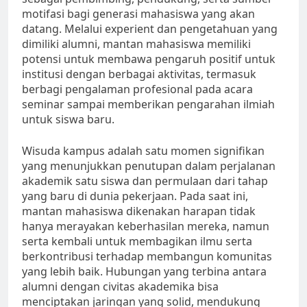
motifasi bagi generasi mahasiswa yang akan
datang. Melalui experient dan pengetahuan yang
dimiliki alumni, mantan mahasiswa memiliki
potensi untuk membawa pengaruh positif untuk
institusi dengan berbagai aktivitas, termasuk
berbagi pengalaman profesional pada acara
seminar sampai memberikan pengarahan ilmiah
untuk siswa baru.
Wisuda kampus adalah satu momen signifikan
yang menunjukkan penutupan dalam perjalanan
akademik satu siswa dan permulaan dari tahap
yang baru di dunia pekerjaan. Pada saat ini,
mantan mahasiswa dikenakan harapan tidak
hanya merayakan keberhasilan mereka, namun
serta kembali untuk membagikan ilmu serta
berkontribusi terhadap membangun komunitas
yang lebih baik. Hubungan yang terbina antara
alumni dengan civitas akademika bisa
menciptakan jaringan yang solid, mendukung