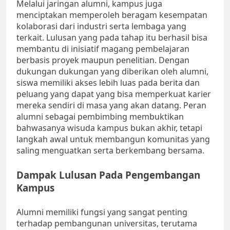
Melalui jaringan alumni, kampus juga
menciptakan memperoleh beragam kesempatan
kolaborasi dari industri serta lembaga yang
terkait. Lulusan yang pada tahap itu berhasil bisa
membantu di inisiatif magang pembelajaran
berbasis proyek maupun penelitian. Dengan
dukungan dukungan yang diberikan oleh alumni,
siswa memiliki akses lebih luas pada berita dan
peluang yang dapat yang bisa memperkuat karier
mereka sendiri di masa yang akan datang. Peran
alumni sebagai pembimbing membuktikan
bahwasanya wisuda kampus bukan akhir, tetapi
langkah awal untuk membangun komunitas yang
saling menguatkan serta berkembang bersama.
Dampak Lulusan Pada Pengembangan
Kampus
Alumni memiliki fungsi yang sangat penting
terhadap pembangunan universitas, terutama