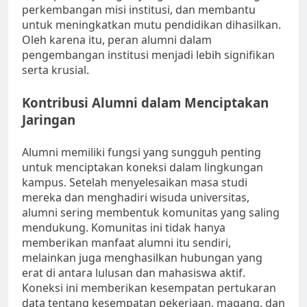
perkembangan misi institusi, dan membantu
untuk meningkatkan mutu pendidikan dihasilkan.
Oleh karena itu, peran alumni dalam
pengembangan institusi menjadi lebih signifikan
serta krusial.
Kontribusi Alumni dalam Menciptakan
Jaringan
Alumni memiliki fungsi yang sungguh penting
untuk menciptakan koneksi dalam lingkungan
kampus. Setelah menyelesaikan masa studi
mereka dan menghadiri wisuda universitas,
alumni sering membentuk komunitas yang saling
mendukung. Komunitas ini tidak hanya
memberikan manfaat alumni itu sendiri,
melainkan juga menghasilkan hubungan yang
erat di antara lulusan dan mahasiswa aktif.
Koneksi ini memberikan kesempatan pertukaran
data tentang kesempatan pekerjaan, magang, dan