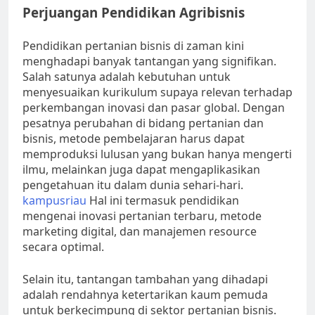
Perjuangan Pendidikan Agribisnis
Pendidikan pertanian bisnis di zaman kini
menghadapi banyak tantangan yang signifikan.
Salah satunya adalah kebutuhan untuk
menyesuaikan kurikulum supaya relevan terhadap
perkembangan inovasi dan pasar global. Dengan
pesatnya perubahan di bidang pertanian dan
bisnis, metode pembelajaran harus dapat
memproduksi lulusan yang bukan hanya mengerti
ilmu, melainkan juga dapat mengaplikasikan
pengetahuan itu dalam dunia sehari-hari.
kampusriau
Hal ini termasuk pendidikan
mengenai inovasi pertanian terbaru, metode
marketing digital, dan manajemen resource
secara optimal.
Selain itu, tantangan tambahan yang dihadapi
adalah rendahnya ketertarikan kaum pemuda
untuk berkecimpung di sektor pertanian bisnis.