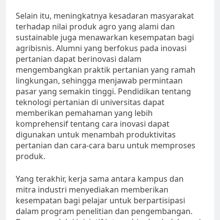
Selain itu, meningkatnya kesadaran masyarakat
terhadap nilai produk agro yang alami dan
sustainable juga menawarkan kesempatan bagi
agribisnis. Alumni yang berfokus pada inovasi
pertanian dapat berinovasi dalam
mengembangkan praktik pertanian yang ramah
lingkungan, sehingga menjawab permintaan
pasar yang semakin tinggi. Pendidikan tentang
teknologi pertanian di universitas dapat
memberikan pemahaman yang lebih
komprehensif tentang cara inovasi dapat
digunakan untuk menambah produktivitas
pertanian dan cara-cara baru untuk memproses
produk.
Yang terakhir, kerja sama antara kampus dan
mitra industri menyediakan memberikan
kesempatan bagi pelajar untuk berpartisipasi
dalam program penelitian dan pengembangan.