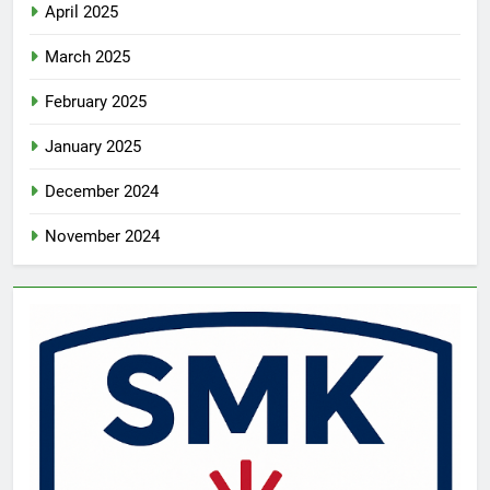
April 2025
March 2025
February 2025
January 2025
December 2024
November 2024