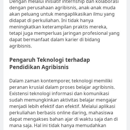
Dengan melalui inisiatif internship dan kolaborasi
dengan perusahaan agribisnis, anak-anak muda
akan peluang untuk mengaplikasikan ilmu yang
didapat di perkuliahan. Ini tidak hanya
meningkatkan keterampilan praktis mereka,
tetapi juga memperluas jaringan profesional yang
dapat bermanfaat dalam karier di bidang
agribisnis.
Pengaruh Teknologi terhadap
Pendidikan Agribisnis
Dalam zaman kontemporer, teknologi memiliki
peranan krusial dalam proses belajar agribisnis.
Existensi teknologi informasi dan komunikasi
sudah memungkinkan aktivitas belajar mengajar
menjadi lebih efektif dan efektif. Melalui aplikasi
perkuliahan berbasis online daring, mahasiswa
dapat mengakses bahan ajar di waktu saja dan di
mana saja. Hal ini tidak hanya memudahkan