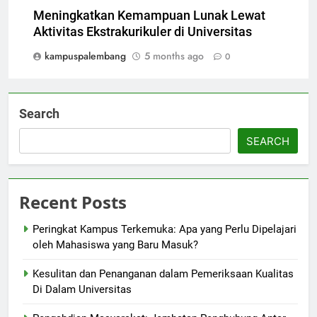
Meningkatkan Kemampuan Lunak Lewat
Aktivitas Ekstrakurikuler di Universitas
kampuspalembang
5 months ago
0
Search
SEARCH
Recent Posts
Peringkat Kampus Terkemuka: Apa yang Perlu Dipelajari
oleh Mahasiswa yang Baru Masuk?
Kesulitan dan Penanganan dalam Pemeriksaan Kualitas
Di Dalam Universitas