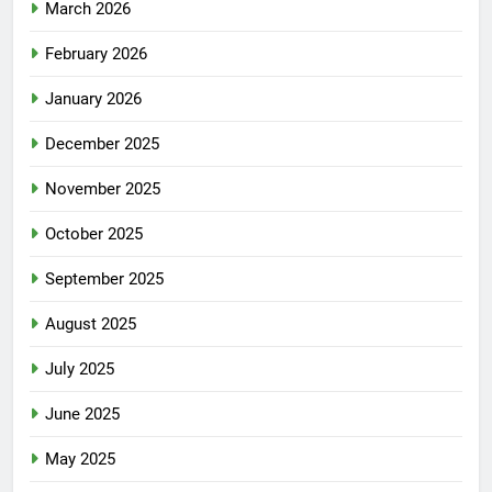
March 2026
February 2026
January 2026
December 2025
November 2025
October 2025
September 2025
August 2025
July 2025
June 2025
May 2025