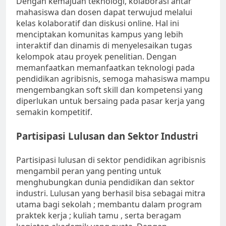
Dengan kemajuan teknologi, kolaborasi antar
mahasiswa dan dosen dapat terwujud melalui
kelas kolaboratif dan diskusi online. Hal ini
menciptakan komunitas kampus yang lebih
interaktif dan dinamis di menyelesaikan tugas
kelompok atau proyek penelitian. Dengan
memanfaatkan memanfaatkan teknologi pada
pendidikan agribisnis, semoga mahasiswa mampu
mengembangkan soft skill dan kompetensi yang
diperlukan untuk bersaing pada pasar kerja yang
semakin kompetitif.
Partisipasi Lulusan dan Sektor Industri
Partisipasi lulusan di sektor pendidikan agribisnis
mengambil peran yang penting untuk
menghubungkan dunia pendidikan dan sektor
industri. Lulusan yang berhasil bisa sebagai mitra
utama bagi sekolah ; membantu dalam program
praktek kerja ; kuliah tamu , serta beragam