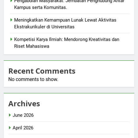
Pengabdian Masyarakat: Jembatan Penghubung Antar
Kampus serta Komunitas.
Meningkatkan Kemampuan Lunak Lewat Aktivitas
Ekstrakurikuler di Universitas
Kompetisi Karya Ilmiah: Mendorong Kreativitas dan
Riset Mahasiswa
Recent Comments
No comments to show.
Archives
June 2026
April 2026