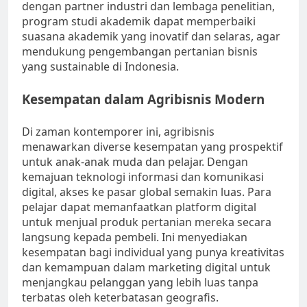
dengan partner industri dan lembaga penelitian,
program studi akademik dapat memperbaiki
suasana akademik yang inovatif dan selaras, agar
mendukung pengembangan pertanian bisnis
yang sustainable di Indonesia.
Kesempatan dalam Agribisnis Modern
Di zaman kontemporer ini, agribisnis
menawarkan diverse kesempatan yang prospektif
untuk anak-anak muda dan pelajar. Dengan
kemajuan teknologi informasi dan komunikasi
digital, akses ke pasar global semakin luas. Para
pelajar dapat memanfaatkan platform digital
untuk menjual produk pertanian mereka secara
langsung kepada pembeli. Ini menyediakan
kesempatan bagi individual yang punya kreativitas
dan kemampuan dalam marketing digital untuk
menjangkau pelanggan yang lebih luas tanpa
terbatas oleh keterbatasan geografis.