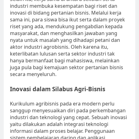
industri membuka kesempatan bagi riset dan
inovasi di bidang pertanian bisnis. Melalui kerja
sama ini, para siswa bisa ikut serta dalam proyek
riset yang ada, mendukung pengabdian kepada
masyarakat, dan menghasilkan jawaban yang
nyata untuk masalah yang dihadapi petani dan
aktor industri agrobisnis. Oleh karena itu,
keterlibatan lulusan serta sektor industri tak
hanya bermanfaat bagi mahasiswa, melainkan
juga pula bagi kemajuan sektor pertanian bisnis
secara menyeluruh.
Inovasi dalam Silabus Agri-Bisnis
Kurikulum agribisnis pada era modern perlu
sanggup menyesuaikan diri pada perkembangan
industri dan teknologi yang cepat. Sebuah inovasi
yaitu dilakukan adalah integrasi teknologi
informasi dalam proses belajar. Penggunaan
sistem pembelajaran daring dan aplikasi