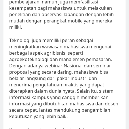
pembelajaran, namun juga memfasilitasi
kesempatan bagi mahasiswa untuk melakukan
penelitian dan observasi lapangan dengan lebih
mudah dengan perangkat mobile yang mereka
miliki.
Teknologi juga memiliki peran sebagai
meningkatkan wawasan mahasiswa mengenai
berbagai aspek agribisnis, seperti
agroekoteknologi dan manajemen pemasaran.
Dengan adanya webinar Nasional dan seminar
proposal yang secara daring, mahasiswa bisa
belajar langsung dari pakar industri dan
menerima pengetahuan praktis yang dapat
diterapkan dalam dunia nyata. Selain itu, sistem
informasi kampus yang canggih memberikan
informasi yang dibutuhkan mahasiswa dan dosen
secara cepat, lantas mendukung pengambilan
keputusan yang lebih baik.