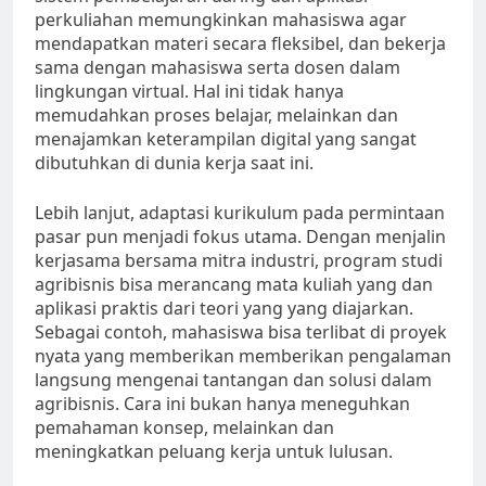
perkuliahan memungkinkan mahasiswa agar
mendapatkan materi secara fleksibel, dan bekerja
sama dengan mahasiswa serta dosen dalam
lingkungan virtual. Hal ini tidak hanya
memudahkan proses belajar, melainkan dan
menajamkan keterampilan digital yang sangat
dibutuhkan di dunia kerja saat ini.
Lebih lanjut, adaptasi kurikulum pada permintaan
pasar pun menjadi fokus utama. Dengan menjalin
kerjasama bersama mitra industri, program studi
agribisnis bisa merancang mata kuliah yang dan
aplikasi praktis dari teori yang yang diajarkan.
Sebagai contoh, mahasiswa bisa terlibat di proyek
nyata yang memberikan memberikan pengalaman
langsung mengenai tantangan dan solusi dalam
agribisnis. Cara ini bukan hanya meneguhkan
pemahaman konsep, melainkan dan
meningkatkan peluang kerja untuk lulusan.