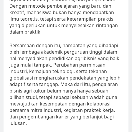
Dengan metode pembelajaran yang baru dan
kreatif, mahasiswa bukan hanya mendapatkan
ilmu teoretis, tetapi serta keterampilan praktis
yang diperlukan untuk menyelesaikan rintangan
dalam praktik.
Bersamaan dengan itu, hambatan yang dihadapi
oleh lembaga akademik perguruan tinggi dalam
hal menyediakan pendidikan agribisnis yang baik
juga mulai tampak. Perubahan permintaan
industri, kemajuan teknologi, serta tekanan
globalisasi mengharuskan pendekatan yang lebih
adaptif serta tanggap. Maka dari itu, pengajaran
bisnis agrikultur belum hanya hanya sebuah
pilihan studi, tetapi sebagai sebuah wadah guna
mewujudkan kesempatan dengan kolaborasi
bersama mitra industri, kegiatan praktek kerja,
dan pengembangan karier yang berlanjut bagi
lulusan.