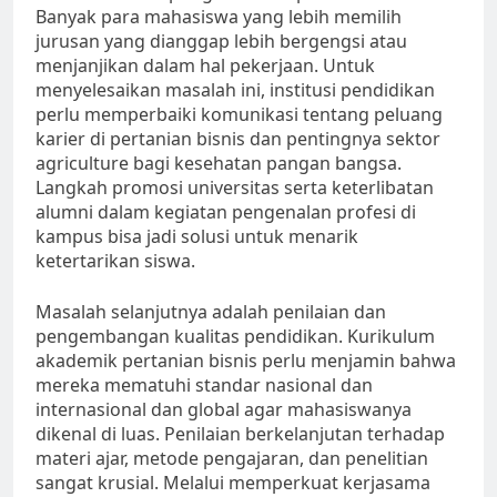
Banyak para mahasiswa yang lebih memilih
jurusan yang dianggap lebih bergengsi atau
menjanjikan dalam hal pekerjaan. Untuk
menyelesaikan masalah ini, institusi pendidikan
perlu memperbaiki komunikasi tentang peluang
karier di pertanian bisnis dan pentingnya sektor
agriculture bagi kesehatan pangan bangsa.
Langkah promosi universitas serta keterlibatan
alumni dalam kegiatan pengenalan profesi di
kampus bisa jadi solusi untuk menarik
ketertarikan siswa.
Masalah selanjutnya adalah penilaian dan
pengembangan kualitas pendidikan. Kurikulum
akademik pertanian bisnis perlu menjamin bahwa
mereka mematuhi standar nasional dan
internasional dan global agar mahasiswanya
dikenal di luas. Penilaian berkelanjutan terhadap
materi ajar, metode pengajaran, dan penelitian
sangat krusial. Melalui memperkuat kerjasama