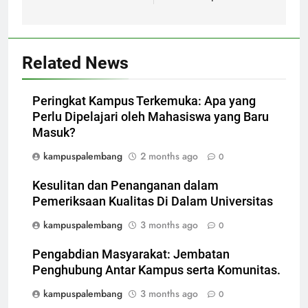
Related News
Peringkat Kampus Terkemuka: Apa yang
Perlu Dipelajari oleh Mahasiswa yang Baru
Masuk?
kampuspalembang
2 months ago
0
Kesulitan dan Penanganan dalam
Pemeriksaan Kualitas Di Dalam Universitas
kampuspalembang
3 months ago
0
Pengabdian Masyarakat: Jembatan
Penghubung Antar Kampus serta Komunitas.
kampuspalembang
3 months ago
0