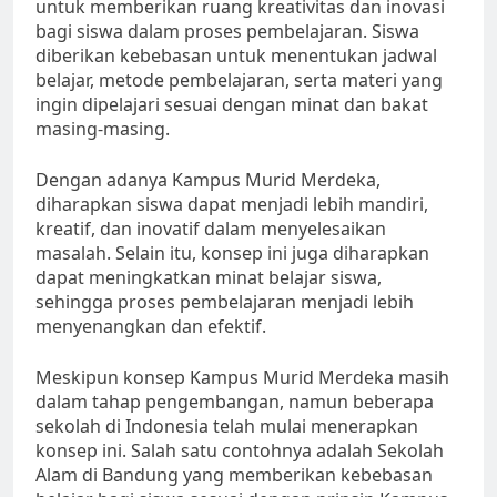
untuk memberikan ruang kreativitas dan inovasi
bagi siswa dalam proses pembelajaran. Siswa
diberikan kebebasan untuk menentukan jadwal
belajar, metode pembelajaran, serta materi yang
ingin dipelajari sesuai dengan minat dan bakat
masing-masing.
Dengan adanya Kampus Murid Merdeka,
diharapkan siswa dapat menjadi lebih mandiri,
kreatif, dan inovatif dalam menyelesaikan
masalah. Selain itu, konsep ini juga diharapkan
dapat meningkatkan minat belajar siswa,
sehingga proses pembelajaran menjadi lebih
menyenangkan dan efektif.
Meskipun konsep Kampus Murid Merdeka masih
dalam tahap pengembangan, namun beberapa
sekolah di Indonesia telah mulai menerapkan
konsep ini. Salah satu contohnya adalah Sekolah
Alam di Bandung yang memberikan kebebasan