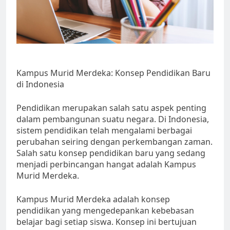
Kampus Murid Merdeka: Konsep Pendidikan Baru
di Indonesia
Pendidikan merupakan salah satu aspek penting
dalam pembangunan suatu negara. Di Indonesia,
sistem pendidikan telah mengalami berbagai
perubahan seiring dengan perkembangan zaman.
Salah satu konsep pendidikan baru yang sedang
menjadi perbincangan hangat adalah Kampus
Murid Merdeka.
Kampus Murid Merdeka adalah konsep
pendidikan yang mengedepankan kebebasan
belajar bagi setiap siswa. Konsep ini bertujuan