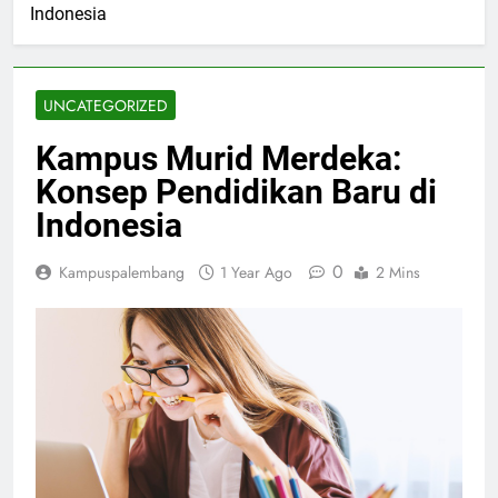
Indonesia
UNCATEGORIZED
Kampus Murid Merdeka:
Konsep Pendidikan Baru di
Indonesia
0
Kampuspalembang
1 Year Ago
2 Mins