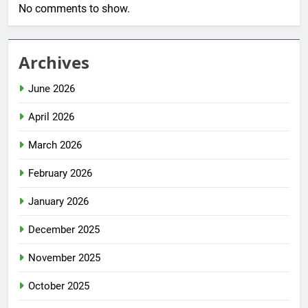
No comments to show.
Archives
June 2026
April 2026
March 2026
February 2026
January 2026
December 2025
November 2025
October 2025