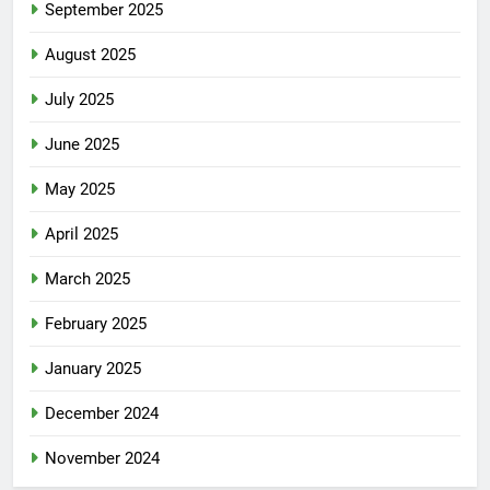
September 2025
August 2025
July 2025
June 2025
May 2025
April 2025
March 2025
February 2025
January 2025
December 2024
November 2024