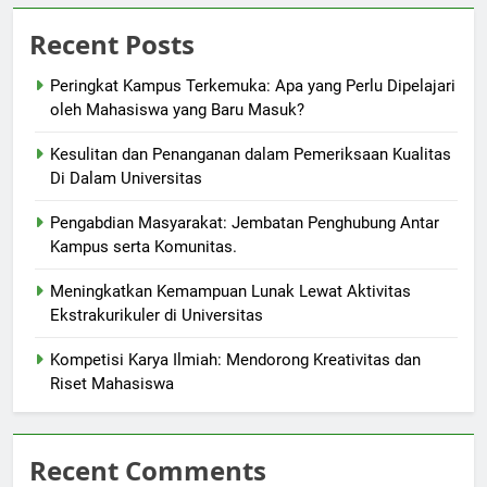
Recent Posts
Peringkat Kampus Terkemuka: Apa yang Perlu Dipelajari
oleh Mahasiswa yang Baru Masuk?
Kesulitan dan Penanganan dalam Pemeriksaan Kualitas
Di Dalam Universitas
Pengabdian Masyarakat: Jembatan Penghubung Antar
Kampus serta Komunitas.
Meningkatkan Kemampuan Lunak Lewat Aktivitas
Ekstrakurikuler di Universitas
Kompetisi Karya Ilmiah: Mendorong Kreativitas dan
Riset Mahasiswa
Recent Comments