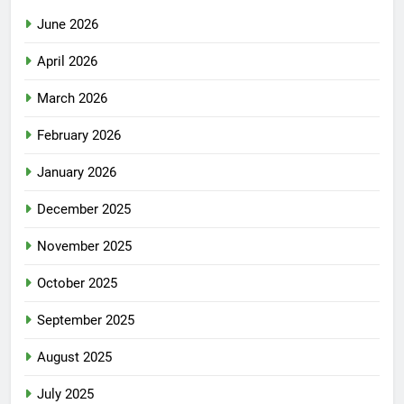
June 2026
April 2026
March 2026
February 2026
January 2026
December 2025
November 2025
October 2025
September 2025
August 2025
July 2025