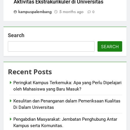
Aktivitas Ekstrakurikuler di Universitas
kampuspalembang
5 months ago
0
Search
SEARCH
Recent Posts
Peringkat Kampus Terkemuka: Apa yang Perlu Dipelajari
oleh Mahasiswa yang Baru Masuk?
Kesulitan dan Penanganan dalam Pemeriksaan Kualitas
Di Dalam Universitas
Pengabdian Masyarakat: Jembatan Penghubung Antar
Kampus serta Komunitas.