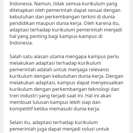
Indonesia. Namun, tidak semua kurikulum yang
ditetapkan oleh pemerintah dapat sesuai dengan
kebutuhan dan perkembangan terkini di dunia
pendidikan maupun dunia kerja. Oleh karena itu,
adaptasi terhadap kurikulum pemerintah menjadi
hal yang penting bagi kampus-kampus di
Indonesia.
Salah satu alasan utama mengapa kampus perlu
melakukan adaptasi terhadap kurikulum
pemerintah adalah untuk menjaga relevansi
kurikulum dengan kebutuhan dunia kerja. Dengan
melakukan adaptasi, kampus dapat menyesuaikan
kurikulum dengan perkembangan teknologi dan
tren industri yang terjadi saat ini. Hal ini akan
membuat lulusan kampus lebih siap dan
kompetitif ketika memasuki dunia kerja.
Selain itu, adaptasi terhadap kurikulum
pemerintah juga dapat menjadi solusi untuk