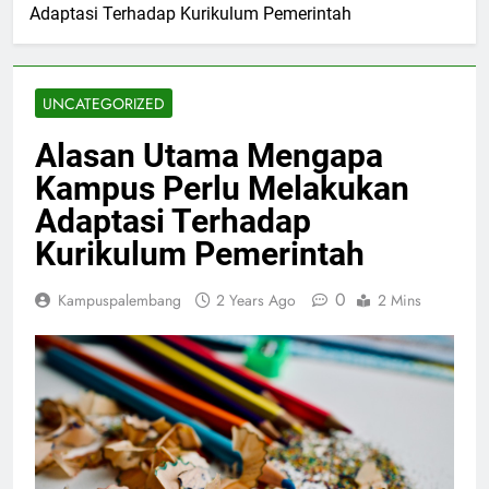
Adaptasi Terhadap Kurikulum Pemerintah
UNCATEGORIZED
Alasan Utama Mengapa
Kampus Perlu Melakukan
Adaptasi Terhadap
Kurikulum Pemerintah
0
Kampuspalembang
2 Years Ago
2 Mins