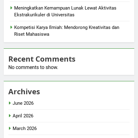
Meningkatkan Kemampuan Lunak Lewat Aktivitas
Ekstrakurikuler di Universitas
Kompetisi Karya Ilmiah: Mendorong Kreativitas dan
Riset Mahasiswa
Recent Comments
No comments to show.
Archives
June 2026
April 2026
March 2026