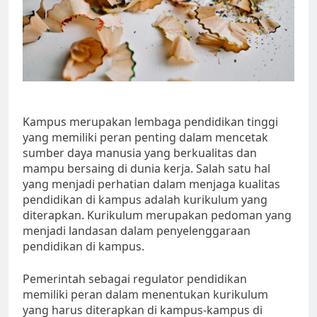
Kampus merupakan lembaga pendidikan tinggi
yang memiliki peran penting dalam mencetak
sumber daya manusia yang berkualitas dan
mampu bersaing di dunia kerja. Salah satu hal
yang menjadi perhatian dalam menjaga kualitas
pendidikan di kampus adalah kurikulum yang
diterapkan. Kurikulum merupakan pedoman yang
menjadi landasan dalam penyelenggaraan
pendidikan di kampus.
Pemerintah sebagai regulator pendidikan
memiliki peran dalam menentukan kurikulum
yang harus diterapkan di kampus-kampus di