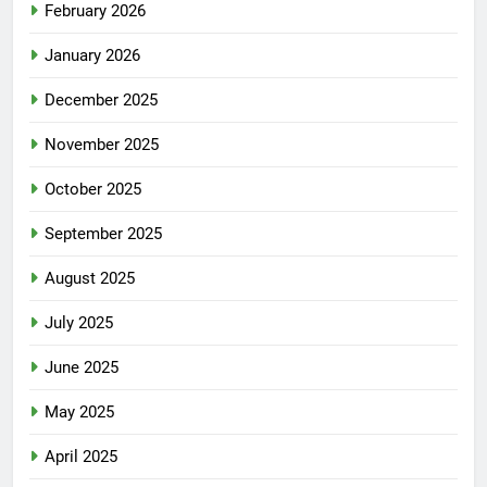
February 2026
January 2026
December 2025
November 2025
October 2025
September 2025
August 2025
July 2025
June 2025
May 2025
April 2025