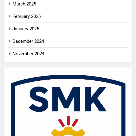
March 2025
February 2025
January 2025
December 2024
November 2024