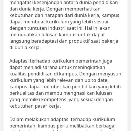
mengatasi kesenjangan antara dunia pendidikan
dan dunia kerja. Dengan memperhatikan
kebutuhan dan harapan dari dunia kerja, kampus
dapat membuat kurikulum yang lebih sesuai
dengan tuntutan industri saat ini. Hal ini akan
memudahkan lulusan kampus untuk dapat
langsung beradaptasi dan produktif saat bekerja
di dunia kerja.
Adaptasi terhadap kurikulum pemerintah juga
dapat menjadi sarana untuk meningkatkan
kualitas pendidikan di kampus. Dengan menyusun
kurikulum yang lebih relevan dan up to date,
kampus dapat memberikan pendidikan yang lebih
berkualitas dan mampu menghasilkan lulusan
yang memiliki kompetensi yang sesuai dengan
kebutuhan pasar kerja.
Dalam melakukan adaptasi terhadap kurikulum
pemerintah, kampus perlu melibatkan berbagai