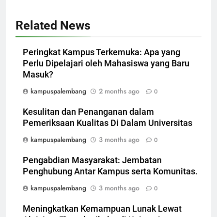
Related News
Peringkat Kampus Terkemuka: Apa yang
Perlu Dipelajari oleh Mahasiswa yang Baru
Masuk?
kampuspalembang
2 months ago
0
Kesulitan dan Penanganan dalam
Pemeriksaan Kualitas Di Dalam Universitas
kampuspalembang
3 months ago
0
Pengabdian Masyarakat: Jembatan
Penghubung Antar Kampus serta Komunitas.
kampuspalembang
3 months ago
0
Meningkatkan Kemampuan Lunak Lewat