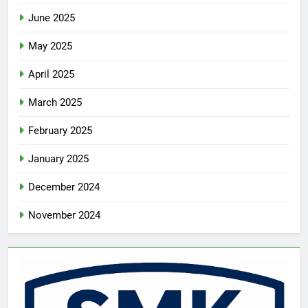
June 2025
May 2025
April 2025
March 2025
February 2025
January 2025
December 2024
November 2024