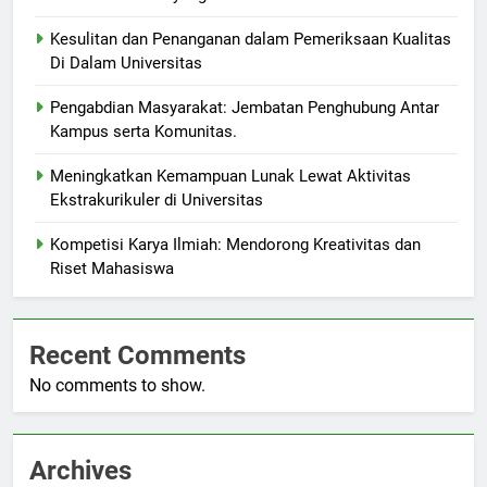
Kesulitan dan Penanganan dalam Pemeriksaan Kualitas
Di Dalam Universitas
Pengabdian Masyarakat: Jembatan Penghubung Antar
Kampus serta Komunitas.
Meningkatkan Kemampuan Lunak Lewat Aktivitas
Ekstrakurikuler di Universitas
Kompetisi Karya Ilmiah: Mendorong Kreativitas dan
Riset Mahasiswa
Recent Comments
No comments to show.
Archives