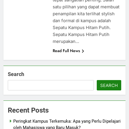
satu pilihan yang dapat membuat
penampilan kita terlihat stylish
dan formal di kampus adalah
Sepatu Kampus Hitam Putih.
Sepatu Kampus Hitam Putih
merupakan…
Read Full News
Search
SEARCH
Recent Posts
Peringkat Kampus Terkemuka: Apa yang Perlu Dipelajari
oleh Mahasiswa yang Baru Masuk?