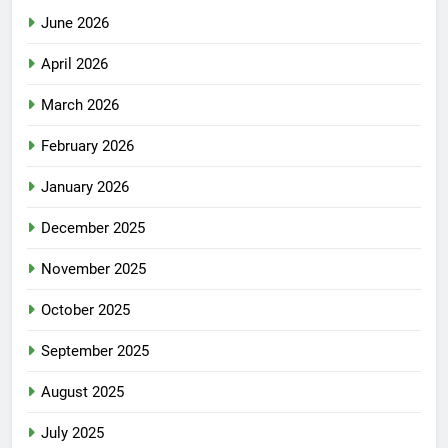
June 2026
April 2026
March 2026
February 2026
January 2026
December 2025
November 2025
October 2025
September 2025
August 2025
July 2025