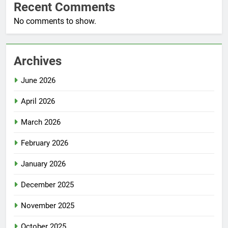
Recent Comments
No comments to show.
Archives
June 2026
April 2026
March 2026
February 2026
January 2026
December 2025
November 2025
October 2025