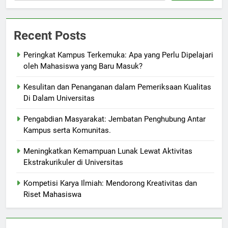
Recent Posts
Peringkat Kampus Terkemuka: Apa yang Perlu Dipelajari
oleh Mahasiswa yang Baru Masuk?
Kesulitan dan Penanganan dalam Pemeriksaan Kualitas
Di Dalam Universitas
Pengabdian Masyarakat: Jembatan Penghubung Antar
Kampus serta Komunitas.
Meningkatkan Kemampuan Lunak Lewat Aktivitas
Ekstrakurikuler di Universitas
Kompetisi Karya Ilmiah: Mendorong Kreativitas dan
Riset Mahasiswa