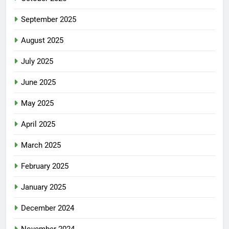
September 2025
August 2025
July 2025
June 2025
May 2025
April 2025
March 2025
February 2025
January 2025
December 2024