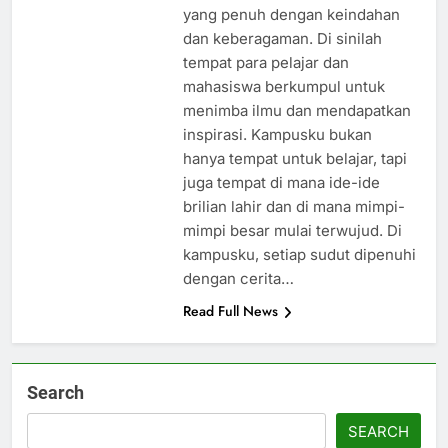
yang penuh dengan keindahan
dan keberagaman. Di sinilah
tempat para pelajar dan
mahasiswa berkumpul untuk
menimba ilmu dan mendapatkan
inspirasi. Kampusku bukan
hanya tempat untuk belajar, tapi
juga tempat di mana ide-ide
brilian lahir dan di mana mimpi-
mimpi besar mulai terwujud. Di
kampusku, setiap sudut dipenuhi
dengan cerita…
Read Full News
Search
SEARCH