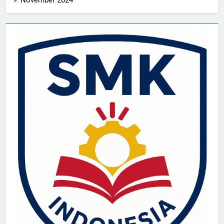
November 2024