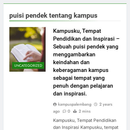
puisi pendek tentang kampus
Kampusku, Tempat
Pendidikan dan Inspirasi –
Sebuah puisi pendek yang
menggambarkan
keindahan dan
UNCATEGORIZED
keberagaman kampus
sebagai tempat yang
penuh dengan pelajaran
dan inspirasi.
kampuspalembang
2 years
ago
0
2 mins
Kampusku, Tempat Pendidikan
dan Inspirasi Kampusku, tempat