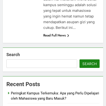
kampus seminggu adalah solusi
yang tepat untuk mahasiswa
yang ingin hemat namun tetap
mendapatkan asupan gizi yang
cukup. Berikut ini…
Read Full News
Search
SEARCH
Recent Posts
Peringkat Kampus Terkemuka: Apa yang Perlu Dipelajari
oleh Mahasiswa yang Baru Masuk?