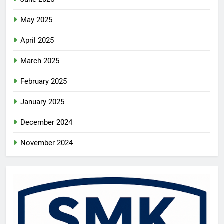
May 2025
April 2025
March 2025
February 2025
January 2025
December 2024
November 2024