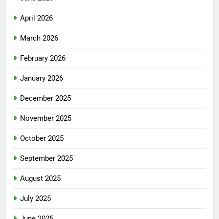
April 2026
March 2026
February 2026
January 2026
December 2025
November 2025
October 2025
September 2025
August 2025
July 2025
June 2025