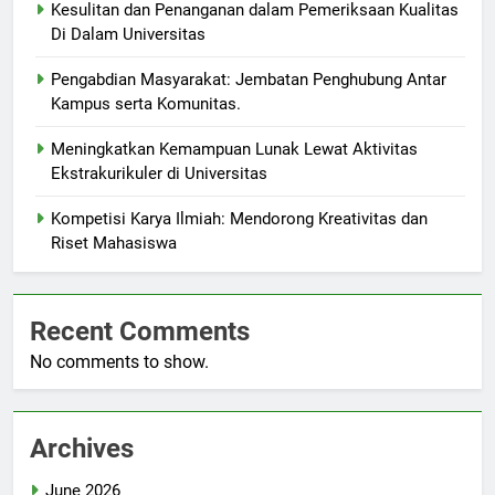
Kesulitan dan Penanganan dalam Pemeriksaan Kualitas
Di Dalam Universitas
Pengabdian Masyarakat: Jembatan Penghubung Antar
Kampus serta Komunitas.
Meningkatkan Kemampuan Lunak Lewat Aktivitas
Ekstrakurikuler di Universitas
Kompetisi Karya Ilmiah: Mendorong Kreativitas dan
Riset Mahasiswa
Recent Comments
No comments to show.
Archives
June 2026