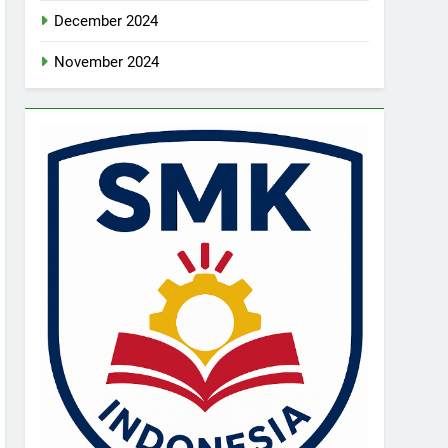
December 2024
November 2024