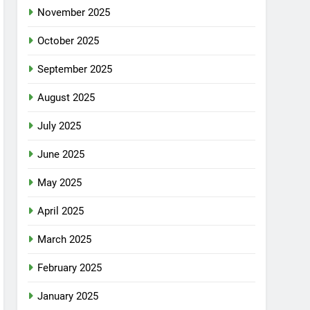
November 2025
October 2025
September 2025
August 2025
July 2025
June 2025
May 2025
April 2025
March 2025
February 2025
January 2025