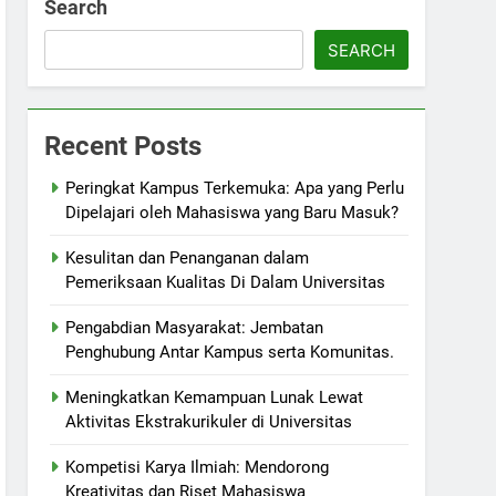
Search
SEARCH
Recent Posts
Peringkat Kampus Terkemuka: Apa yang Perlu
Dipelajari oleh Mahasiswa yang Baru Masuk?
Kesulitan dan Penanganan dalam
Pemeriksaan Kualitas Di Dalam Universitas
Pengabdian Masyarakat: Jembatan
Penghubung Antar Kampus serta Komunitas.
Meningkatkan Kemampuan Lunak Lewat
Aktivitas Ekstrakurikuler di Universitas
Kompetisi Karya Ilmiah: Mendorong
Kreativitas dan Riset Mahasiswa