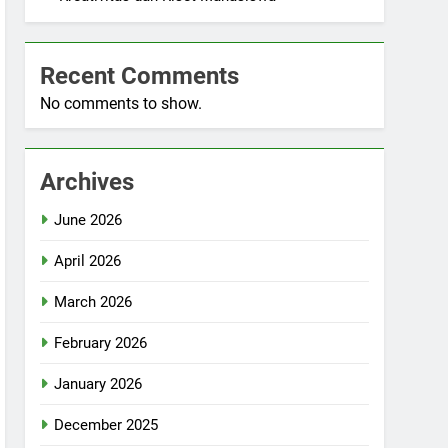
Recent Comments
No comments to show.
Archives
June 2026
April 2026
March 2026
February 2026
January 2026
December 2025