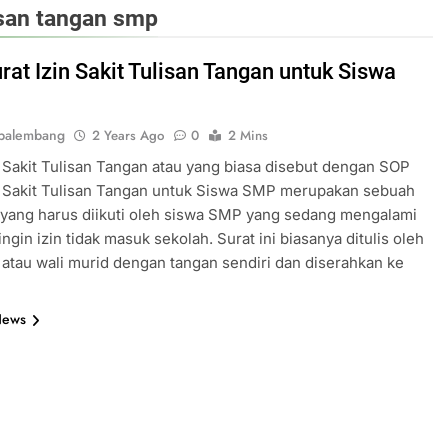
isan tangan smp
rat Izin Sakit Tulisan Tangan untuk Siswa
palembang
2 Years Ago
0
2 Mins
n Sakit Tulisan Tangan atau yang biasa disebut dengan SOP
n Sakit Tulisan Tangan untuk Siswa SMP merupakan sebuah
yang harus diikuti oleh siswa SMP yang sedang mengalami
ingin izin tidak masuk sekolah. Surat ini biasanya ditulis oleh
 atau wali murid dengan tangan sendiri dan diserahkan ke
News