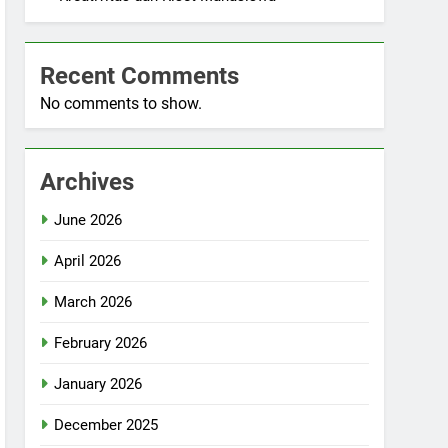
Recent Comments
No comments to show.
Archives
June 2026
April 2026
March 2026
February 2026
January 2026
December 2025