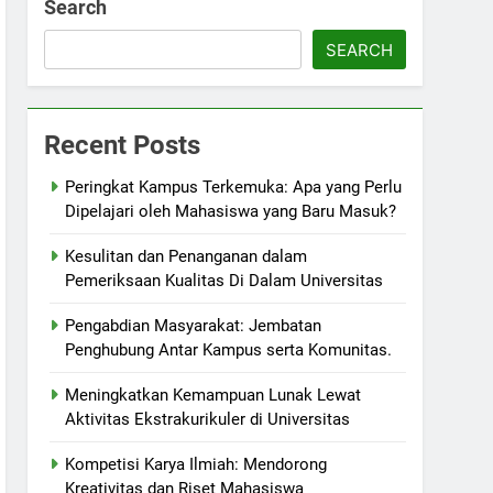
Search
SEARCH
Recent Posts
Peringkat Kampus Terkemuka: Apa yang Perlu
Dipelajari oleh Mahasiswa yang Baru Masuk?
Kesulitan dan Penanganan dalam
Pemeriksaan Kualitas Di Dalam Universitas
Pengabdian Masyarakat: Jembatan
Penghubung Antar Kampus serta Komunitas.
Meningkatkan Kemampuan Lunak Lewat
Aktivitas Ekstrakurikuler di Universitas
Kompetisi Karya Ilmiah: Mendorong
Kreativitas dan Riset Mahasiswa