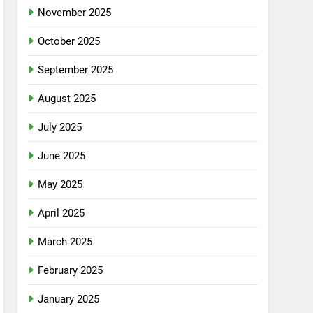
November 2025
October 2025
September 2025
August 2025
July 2025
June 2025
May 2025
April 2025
March 2025
February 2025
January 2025