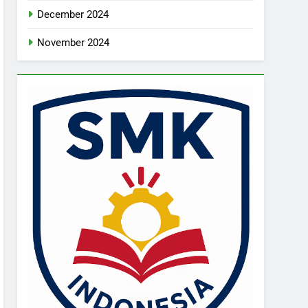
December 2024
November 2024